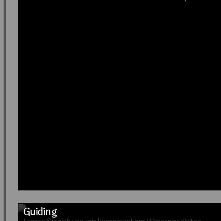
Guiding